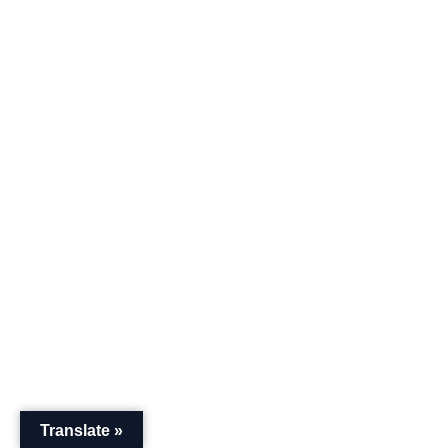
Translate »