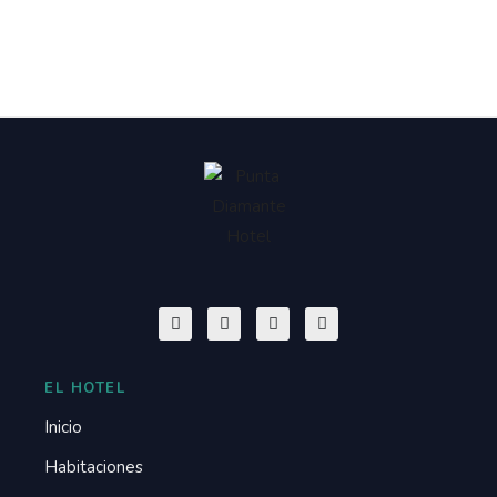
EL HOTEL
Inicio
Habitaciones