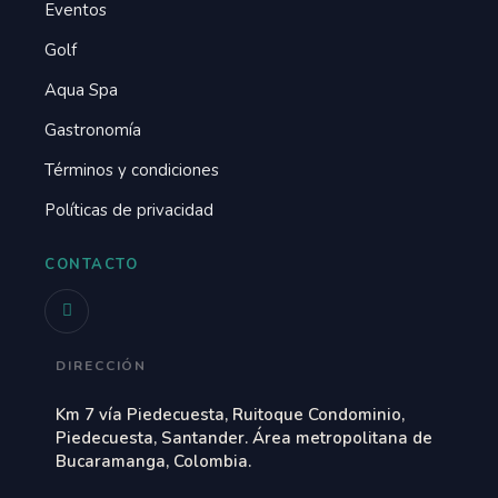
Eventos
Golf
Aqua Spa
Gastronomía
Términos y condiciones
Políticas de privacidad
CONTACTO
DIRECCIÓN
Km 7 vía Piedecuesta, Ruitoque Condominio,
Piedecuesta, Santander. Área metropolitana de
Bucaramanga, Colombia.