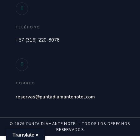
TELÉFONO
+57 (316) 220-8078
CORREO
reservas@puntadiamantehotel.com
© 2026 PUNTA DIAMANTE HOTEL · TODOS LOS DERECHOS
RESERVADOS
Translate »