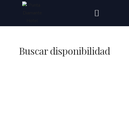
Buscar disponibilidad