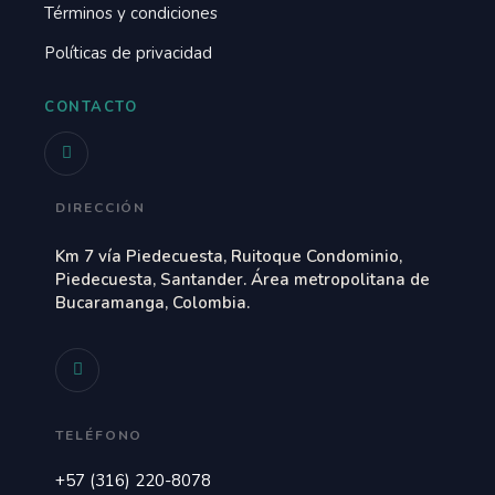
Términos y condiciones
Políticas de privacidad
CONTACTO
DIRECCIÓN
Km 7 vía Piedecuesta, Ruitoque Condominio,
Piedecuesta, Santander. Área metropolitana de
Bucaramanga, Colombia.
TELÉFONO
+57 (316) 220-8078