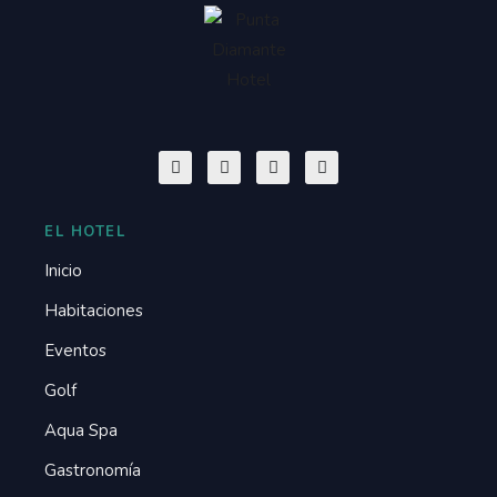
EL HOTEL
Inicio
Habitaciones
Eventos
Golf
Aqua Spa
Gastronomía