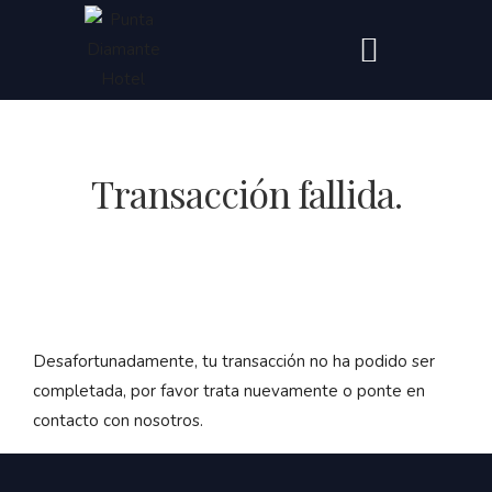
Transacción fallida.
Desafortunadamente, tu transacción no ha podido ser
completada, por favor trata nuevamente o ponte en
contacto con nosotros.