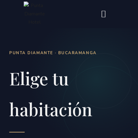
PUNTA DIAMANTE · BUCARAMANGA
Elige tu
habitación