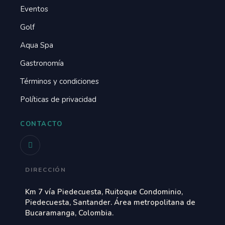
Eventos
Golf
Aqua Spa
Gastronomía
Términos y condiciones
Políticas de privacidad
CONTACTO
DIRECCIÓN
Km 7 vía Piedecuesta, Ruitoque Condominio,
Piedecuesta, Santander. Área metropolitana de
Bucaramanga, Colombia.