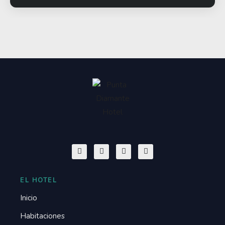
EL HOTEL
Inicio
Habitaciones