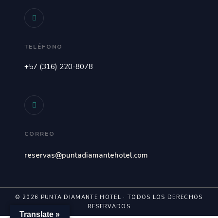
TELÉFONO
+57 (316) 220-8078
CORREO
reservas@puntadiamantehotel.com
© 2026 PUNTA DIAMANTE HOTEL · TODOS LOS DERECHOS
RESERVADOS
Translate »