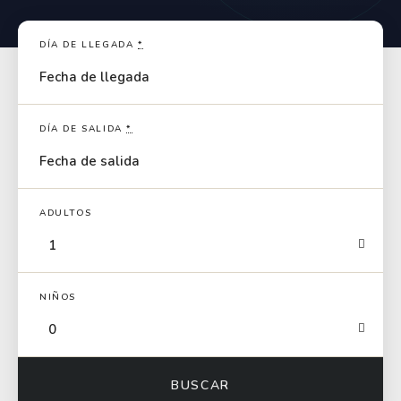
DÍA DE LLEGADA
*
DÍA DE SALIDA
*
ADULTOS
NIÑOS