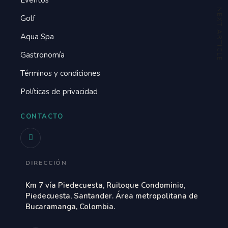
NEXT ARTICLE
Golf
Aqua Spa
Gastronomía
Términos y condiciones
Políticas de privacidad
CONTACTO
DIRECCIÓN
Km 7 vía Piedecuesta, Ruitoque Condominio,
Piedecuesta, Santander. Área metropolitana de
Bucaramanga, Colombia.