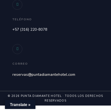
TELÉFONO
+57 (316) 220-8078
CORREO
reservas@puntadiamantehotel.com
© 2026 PUNTA DIAMANTE HOTEL · TODOS LOS DERECHOS
RESERVADOS
Translate »