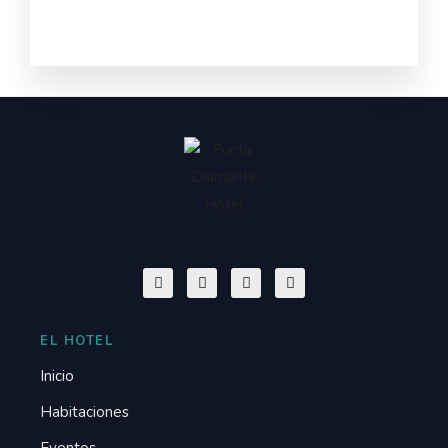
EL HOTEL
Inicio
Habitaciones
Eventos