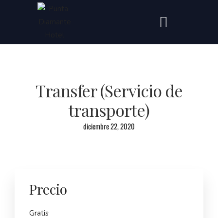
Transfer (Servicio de
transporte)
diciembre 22, 2020
Precio
Gratis