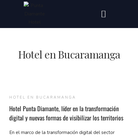
Hotel en Bucaramanga
HOTEL EN BUCARAMANGA
Hotel Punta Diamante, líder en la transformación
digital y nuevas formas de visibilizar los territorios
En el marco de la transformación digital del sector