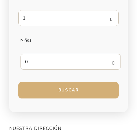
Niños:
NUESTRA DIRECCIÓN