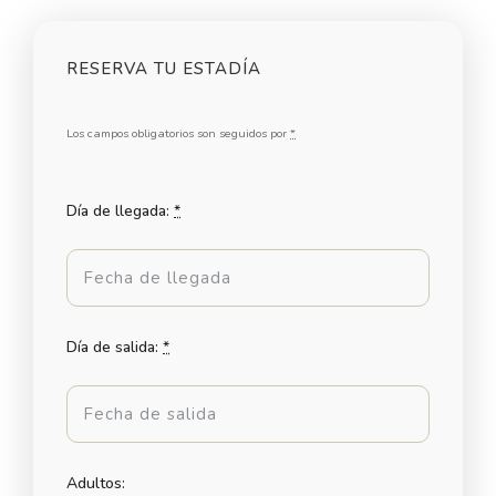
RESERVA TU ESTADÍA
Los campos obligatorios son seguidos por
*
Día de llegada:
*
Día de salida:
*
Adultos: