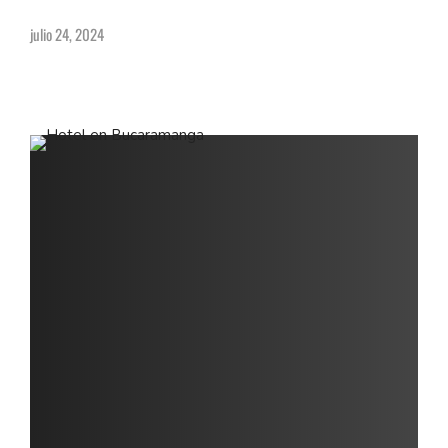
julio 24, 2024