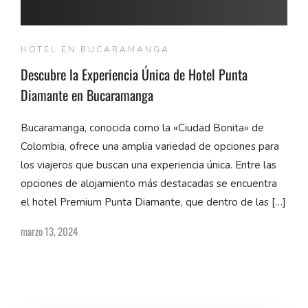
HOTEL EN BUCARAMANGA
Descubre la Experiencia Única de Hotel Punta
Diamante en Bucaramanga
Bucaramanga, conocida como la «Ciudad Bonita» de
Colombia, ofrece una amplia variedad de opciones para
los viajeros que buscan una experiencia única. Entre las
opciones de alojamiento más destacadas se encuentra
el hotel Premium Punta Diamante, que dentro de las […]
marzo 13, 2024