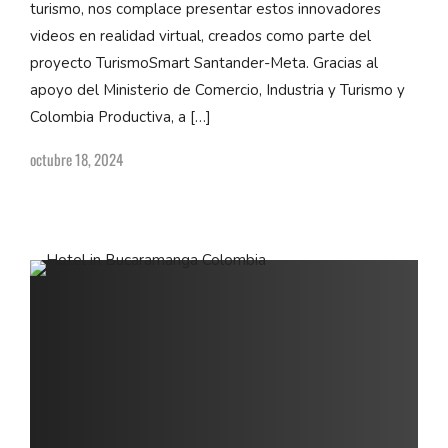
turismo, nos complace presentar estos innovadores
videos en realidad virtual, creados como parte del
proyecto TurismoSmart Santander-Meta. Gracias al
apoyo del Ministerio de Comercio, Industria y Turismo y
Colombia Productiva, a […]
octubre 18, 2024