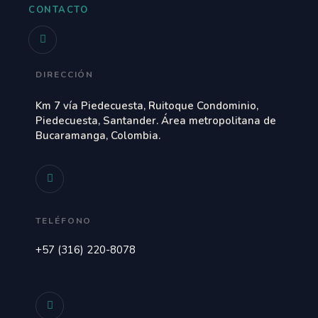
CONTACTO
DIRECCIÓN
Km 7 vía Piedecuesta, Ruitoque Condominio,
Piedecuesta, Santander. Área metropolitana de
Bucaramanga, Colombia.
TELÉFONO
+57 (316) 220-8078