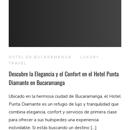
HOTEL EN BUCARAMANGA
,
LUXURY
,
TRAVEL
Descubre la Elegancia y el Confort en el Hotel Punta
Diamante en Bucaramanga
Ubicado en la hermosa ciudad de Bucaramanga, el Hotel
Punta Diamante es un refugio de lujo y tranquilidad que
combina elegancia, confort y servicios de primera clase
para ofrecer a sus huéspedes una experiencia
inolvidable. Si estás buscando un destino […]