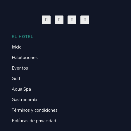
EL HOTEL
Inicio
Habitaciones
Eventos
Golf
Aqua Spa
Gastronomía
Términos y condiciones
Políticas de privacidad